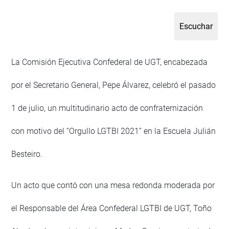
La Comisión Ejecutiva Confederal de UGT, encabezada
por el Secretario General, Pepe Álvarez, celebró el pasado
1 de julio, un multitudinario acto de confraternización
con motivo del “Orgullo LGTBI 2021” en la Escuela Julián
Besteiro.
Un acto que contó con una mesa redonda moderada por
el Responsable del Área Confederal LGTBI de UGT, Toño