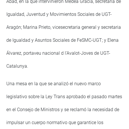
Abad, en la que intervinieron Medea Gracia, secretaria de
Igualdad, Juventud y Movimientos Sociales de UGT-
Aragón; Marina Prieto, vicesecretaria general y secretaria
de Igualdad y Asuntos Sociales de FeSMC-UGT; y Elena
Álvarez, portaveu nacional d l’Avalot-Joves de UGT-
Catalunya.
Una mesa en la que se analizó el nuevo marco
legislativo sobre la Ley Trans aprobado el pasado martes
en el Consejo de Ministros y se reclamó la necesidad de
impulsar un cuerpo normativo que garantice los