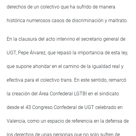
derechos de un colectivo que ha sufrido de manera
histórica numerosos casos de discriminación y maltrato.
En la clausura del acto intervino el secretario general de
UGT, Pepe Álvarez, que repasó la importancia de esta ley,
que supone ahondar en el camino de la igualdad real y
efectiva para el colectivo trans. En este sentido, remarcó
la creación del Área Confederal LGTBI en el sindicato
desde el 43 Congreso Confederal de UGT celebrado en
Valencia, como un espacio de referencia en la defensa de
los derechos de unas personas que no solo sufren de