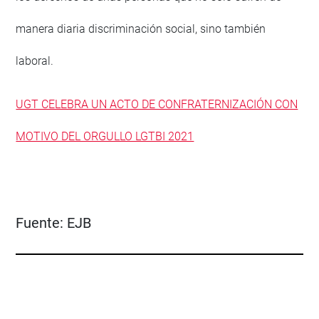
manera diaria discriminación social, sino también
laboral.
UGT CELEBRA UN ACTO DE CONFRATERNIZACIÓN CON
MOTIVO DEL ORGULLO LGTBI 2021
Fuente:
EJB