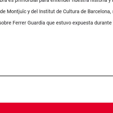
 de Montjuïc y del Institut de Cultura de Barcelona
sobre Ferrer Guardia que estuvo expuesta durante 