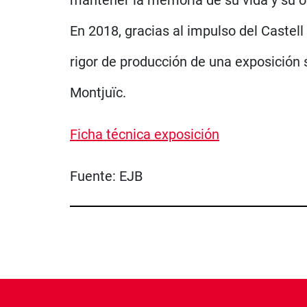
En 2018, gracias al impulso del Castell
rigor de producción de una exposición 
Montjuïc.
Ficha técnica exposición
Fuente:
EJB