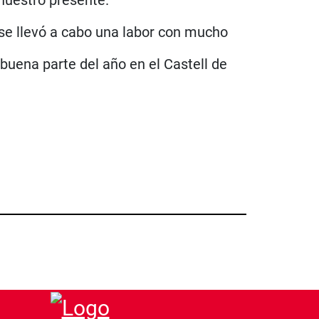
, se llevó a cabo una labor con mucho
buena parte del año en el Castell de