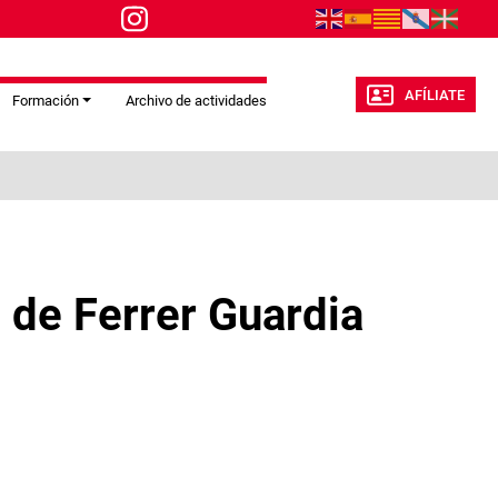
AFÍLIATE
Formación
Archivo de actividades
de Ferrer Guardia