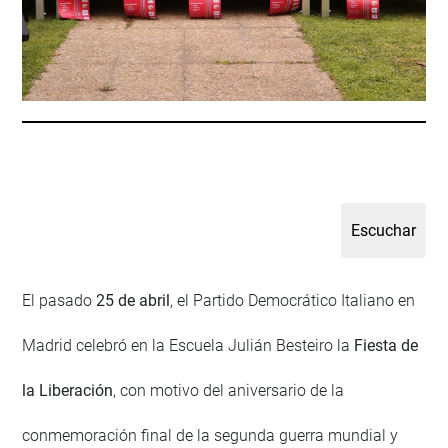
El pasado
25 de abril
, el Partido Democrático Italiano en
Madrid celebró en la Escuela Julián Besteiro la
Fiesta de
la Liberación
, con motivo del aniversario de la
conmemoración final de la segunda guerra mundial y