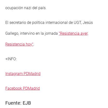
ocupación nazi del país.
El secretario de política internacional de UGT, Jesús
Gallego, intervino en la jornada
"Resistencia ayer,
Resistencia hoy"
.
+INFO:
Instagram PDMadrid
Facebook PDMadrid
Fuente:
EJB