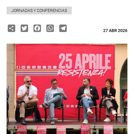
JORNADAS Y CONFERENCIAS
Share
Twitter
Facebook
WhatsApp
Telegram
27 ABR 2026