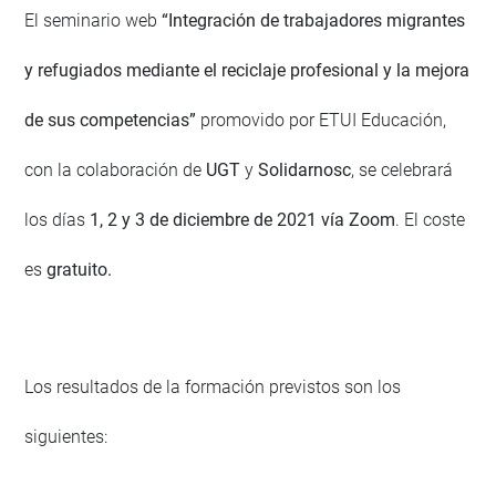
El seminario web
“Integración de trabajadores migrantes
y refugiados mediante el reciclaje profesional y la mejora
de sus competencias”
promovido por ETUI Educación,
con la colaboración de
UGT
y
Solidarnosc
, se celebrará
los días
1, 2 y 3 de diciembre de 2021 vía Zoom
. El coste
es
gratuito.
Los resultados de la formación previstos son los
siguientes: