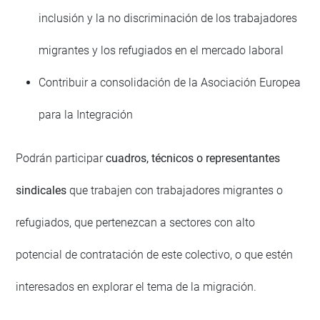
inclusión y la no discriminación de los trabajadores
migrantes y los refugiados en el mercado laboral
Contribuir a consolidación de la Asociación Europea
para la Integración
Podrán participar
cuadros, técnicos o representantes
sindicales
que trabajen con trabajadores migrantes o
refugiados, que pertenezcan a sectores con alto
potencial de contratación de este colectivo, o que estén
interesados en explorar el tema de la migración.