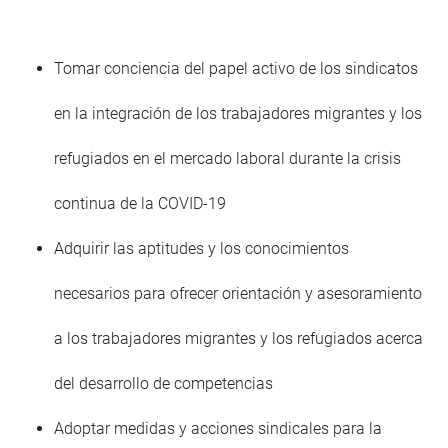
Tomar conciencia del papel activo de los sindicatos
en la integración de los trabajadores migrantes y los
refugiados en el mercado laboral durante la crisis
continua de la COVID-19
Adquirir las aptitudes y los conocimientos
necesarios para ofrecer orientación y asesoramiento
a los trabajadores migrantes y los refugiados acerca
del desarrollo de competencias
Adoptar medidas y acciones sindicales para la