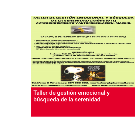
Taller de gestión emocional y
búsqueda de la serenidad