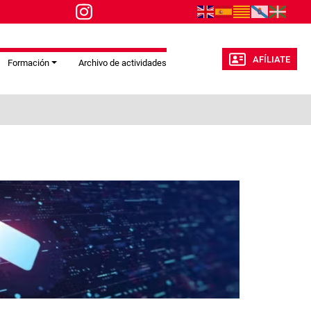
AFÍLIATE
Formación
Archivo de actividades