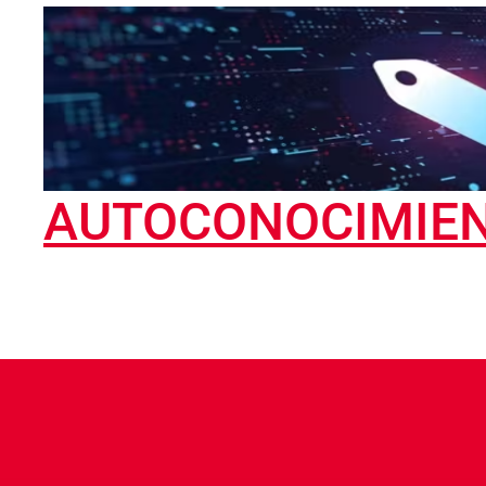
AUTOCONOCIMIE