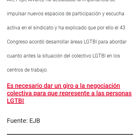
impulsar nuevos espacios de participación y escucha
activa en el sindicato y ha explicado que por ello el 43
Congreso acordó desarrollar áreas LGTBI para abordar
cuanto antes la situación del colectivo LGTBI en los
centros de trabajo.
Es necesario dar un giro a la negociación
colectiva para que represente a las personas
LGTBI
Fuente:
EJB