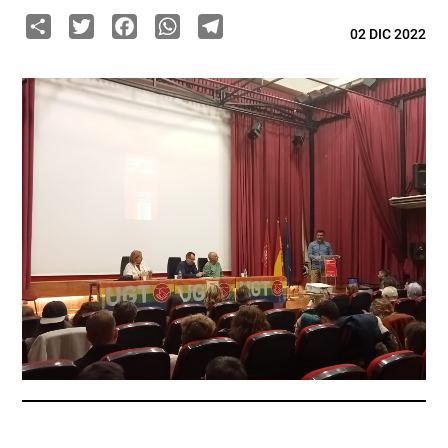
Share
Twitter
Facebook
WhatsApp
Telegram
02 DIC 2022