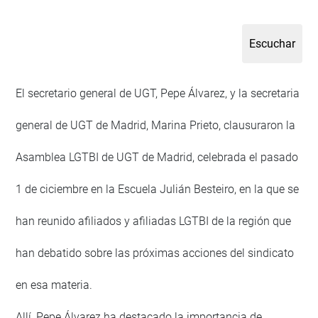
El secretario general de UGT, Pepe Álvarez, y la secretaria
general de UGT de Madrid, Marina Prieto, clausuraron la
Asamblea LGTBI de UGT de Madrid, celebrada el pasado
1 de ciciembre en la Escuela Julián Besteiro, en la que se
han reunido afiliados y afiliadas LGTBI de la región que
han debatido sobre las próximas acciones del sindicato
en esa materia.
Allí, Pepe Álvarez ha destacado la importancia de