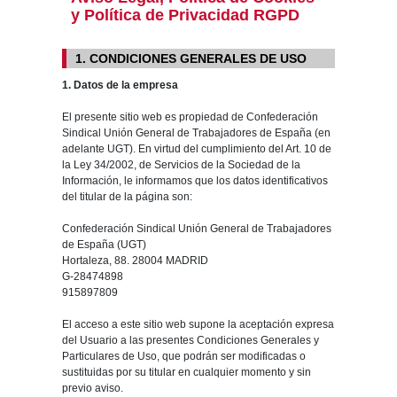
y Política de Privacidad RGPD
1. CONDICIONES GENERALES DE USO
1. Datos de la empresa
El presente sitio web es propiedad de Confederación
Sindical Unión General de Trabajadores de España (en
adelante UGT). En virtud del cumplimiento del Art. 10 de
la Ley 34/2002, de Servicios de la Sociedad de la
Información, le informamos que los datos identificativos
del titular de la página son:
Confederación Sindical Unión General de Trabajadores
de España (UGT)
Hortaleza, 88. 28004 MADRID
G-28474898
915897809
El acceso a este sitio web supone la aceptación expresa
del Usuario a las presentes Condiciones Generales y
Particulares de Uso, que podrán ser modificadas o
sustituidas por su titular en cualquier momento y sin
previo aviso.