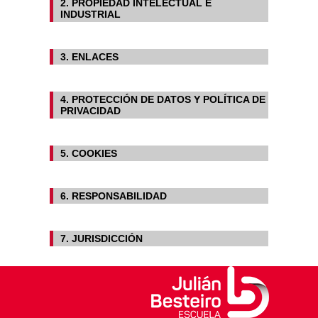
2. PROPIEDAD INTELECTUAL E
INDUSTRIAL
3. ENLACES
4. PROTECCIÓN DE DATOS Y POLÍTICA DE
PRIVACIDAD
5. COOKIES
6. RESPONSABILIDAD
7. JURISDICCIÓN