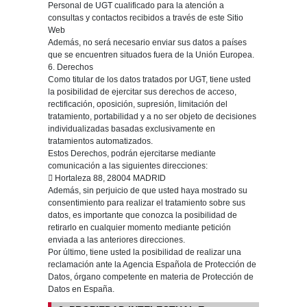
Personal de UGT cualificado para la atención a
consultas y contactos recibidos a través de este Sitio
Web
Además, no será necesario enviar sus datos a países
que se encuentren situados fuera de la Unión Europea.
6. Derechos
Como titular de los datos tratados por UGT, tiene usted
la posibilidad de ejercitar sus derechos de acceso,
rectificación, oposición, supresión, limitación del
tratamiento, portabilidad y a no ser objeto de decisiones
individualizadas basadas exclusivamente en
tratamientos automatizados.
Estos Derechos, podrán ejercitarse mediante
comunicación a las siguientes direcciones:
 Hortaleza 88, 28004 MADRID
Además, sin perjuicio de que usted haya mostrado su
consentimiento para realizar el tratamiento sobre sus
datos, es importante que conozca la posibilidad de
retirarlo en cualquier momento mediante petición
enviada a las anteriores direcciones.
Por último, tiene usted la posibilidad de realizar una
reclamación ante la Agencia Española de Protección de
Datos, órgano competente en materia de Protección de
Datos en España.