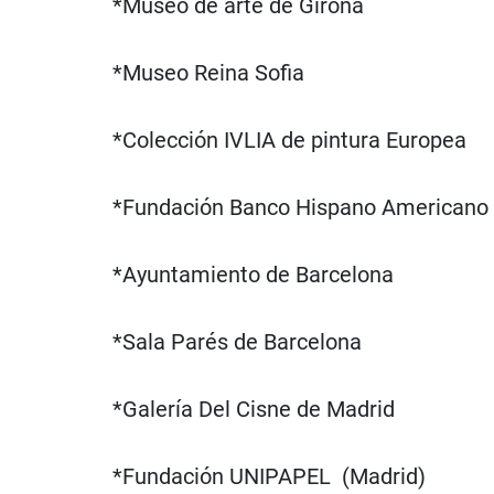
*Museo de arte de Girona
*Museo Reina Sofia
*Colección IVLIA de pintura Europea
*Fundación Banco Hispano Americano
*Ayuntamiento de Barcelona
*Sala Parés de Barcelona
*Galería Del Cisne de Madrid
*Fundación UNIPAPEL (Madrid)