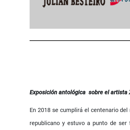
Exposición antológica
sobre el artista
En 2018 se cumplirá el centenario del
republicano y estuvo a punto de ser f