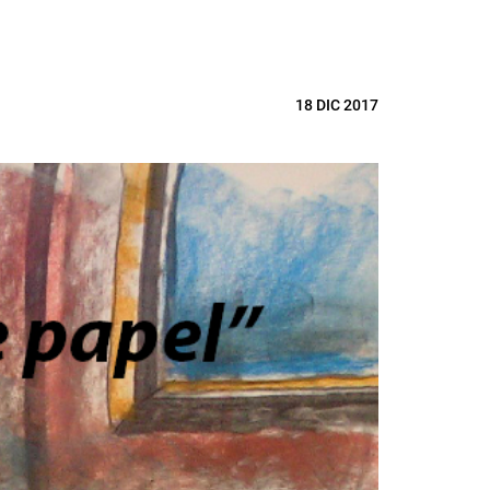
18 DIC 2017