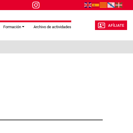
AFÍLIATE
Formación
Archivo de actividades