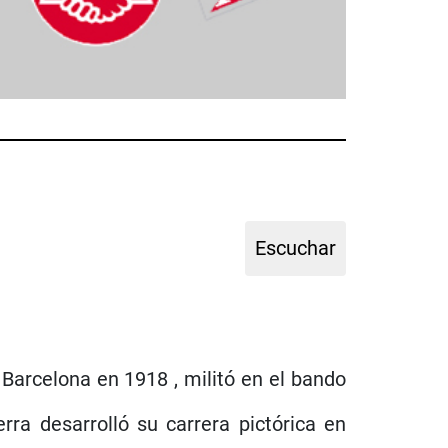
Barcelona en 1918 , militó en el bando
rra desarrolló su carrera pictórica en