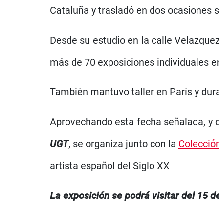
Cataluña y trasladó en dos ocasiones s
Desde su estudio en la calle Velazquez 
más de 70 exposiciones individuales en
También mantuvo taller en París y dur
Aprovechando esta fecha señalada, y c
UGT
, se organiza junto con la
Colecció
artista español del Siglo XX
La exposición se podrá visitar del 15 d