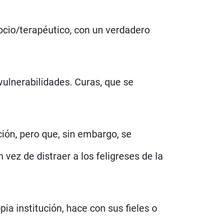
ocio/terapéutico, con un verdadero
 vulnerabilidades. Curas, que se
ión, pero que, sin embargo, se
vez de distraer a los feligreses de la
ia institución, hace con sus fieles o