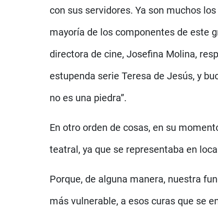
con sus servidores. Ya son muchos los 
mayoría de los componentes de este gr
directora de cine, Josefina Molina, res
estupenda serie Teresa de Jesús, y buc
no es una piedra”.
En otro orden de cosas, en su momento
teatral, ya que se representaba en loca
Porque, de alguna manera, nuestra fun
más vulnerable, a esos curas que se en