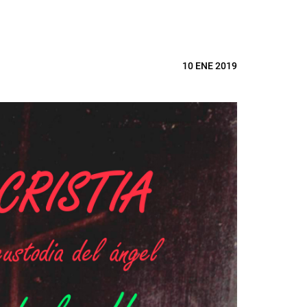
10 ENE 2019