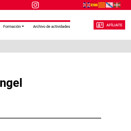
AFÍLIATE
Formación
Archivo de actividades
ngel