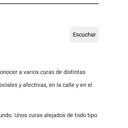
onocer a varios curas de distintas
iales y afectivas, en la calle y en el
undo. Unos curas alejados de todo tipo