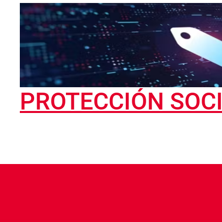
PROTECCIÓN SOC