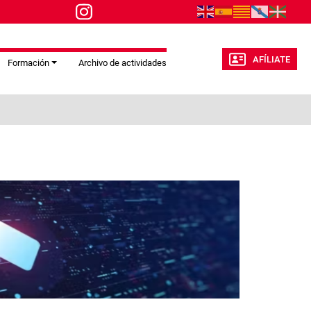
AFÍLIATE
Formación
Archivo de actividades