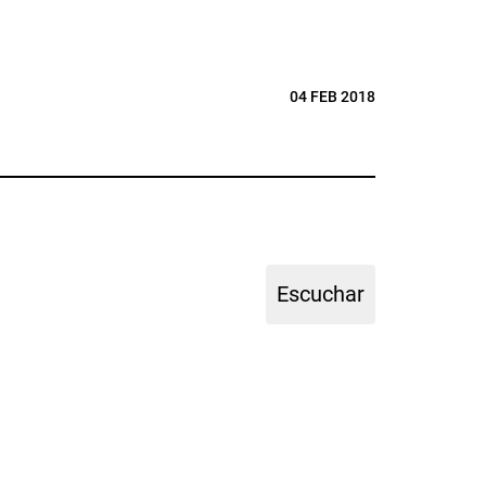
04 FEB 2018