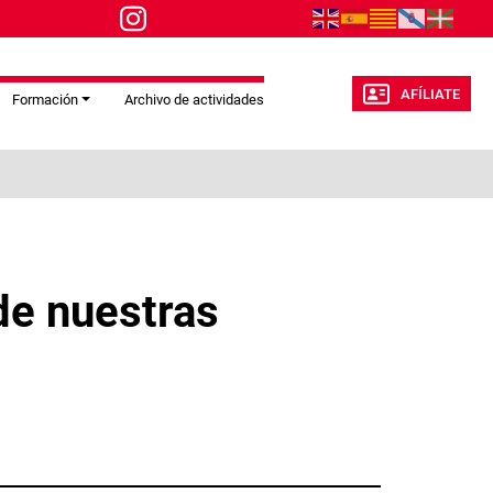
AFÍLIATE
Formación
Archivo de actividades
de nuestras