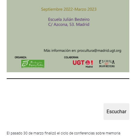
El pasado 30 de marzo finalizó el ciclo de conferencias sobre memoria