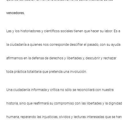
vencedores.
Las y los historiadores y científicos sociales tienen que hacer su labor. Es a
la ciudadanía a quienes nos corresponde descifrar el pasado, con su ayuda
afirmarnos en la defensa de derechos y libertades y, descubrir y rechazar
toda práctica totalitaria que pretenda una involución.
Una ciudadanía informada y crítica no sólo se reconciliará con nuestra
historia, sino que reafirmará su compromiso con las libertades y la dignidad
humana, reparando las injusticias, olvidos y lecturas interesadas que se han