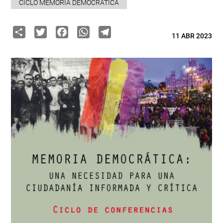
CICLO MEMORIA DEMOCRÁTICA
Share
Twitter
Facebook
WhatsApp
Telegram
11 ABR 2023