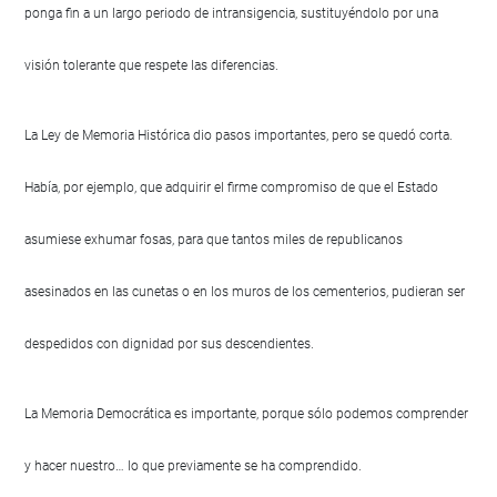
ponga fin a un largo periodo de intransigencia, sustituyéndolo por una
visión tolerante que respete las diferencias.
La Ley de Memoria Histórica dio pasos importantes, pero se quedó corta.
Había, por ejemplo, que adquirir el firme compromiso de que el Estado
asumiese exhumar fosas, para que tantos miles de republicanos
asesinados en las cunetas o en los muros de los cementerios, pudieran ser
despedidos con dignidad por sus descendientes.
La Memoria Democrática es importante, porque sólo podemos comprender
y hacer nuestro… lo que previamente se ha comprendido.