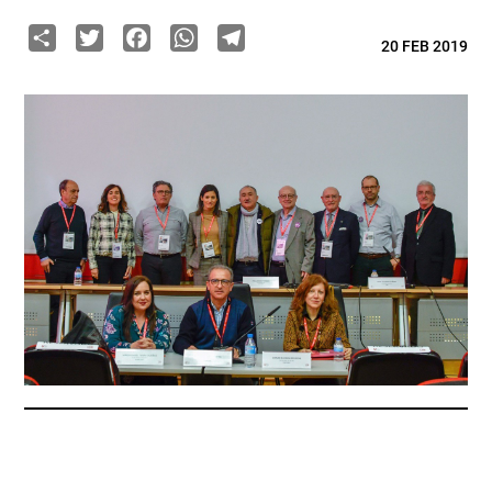
Share
Twitter
Facebook
WhatsApp
Telegram
20 FEB 2019