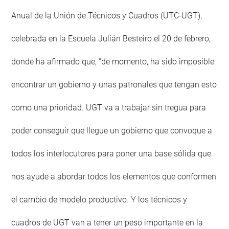
Anual de la Unión de Técnicos y Cuadros (UTC-UGT),
celebrada en la Escuela Julián Besteiro el 20 de febrero,
donde ha afirmado que, “de momento, ha sido imposible
encontrar un gobierno y unas patronales que tengan esto
como una prioridad. UGT va a trabajar sin tregua para
poder conseguir que llegue un gobierno que convoque a
todos los interlocutores para poner una base sólida que
nos ayude a abordar todos los elementos que conformen
el cambio de modelo productivo. Y los técnicos y
cuadros de UGT van a tener un peso importante en la