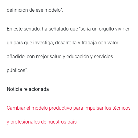
definición de ese modelo”.
En este sentido, ha señalado que “sería un orgullo vivir en
un país que investiga, desarrolla y trabaja con valor
añadido, con mejor salud y educación y servicios
públicos”.
Noticia relacionada
Cambiar el modelo productivo para impulsar los técnicos
y profesionales de nuestros pais