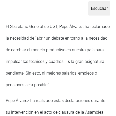
El Secretario General de UGT, Pepe Álvarez, ha reclamado
la necesidad de “abrir un debate en torno a la necesidad
de cambiar el modelo productivo en nuestro país para
impulsar los técnicos y cuadros. Es la gran asignatura
pendiente. Sin esto, ni mejores salarios, empleos o
pensiones será posible”.
Pepe Álvarez ha realizado estas declaraciones durante
su intervención en el acto de clausura de la Asamblea