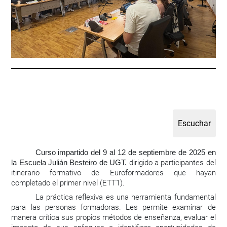
Curso impartido del 9 al 12 de septiembre de 2025 en
dirigido a participantes del
la Escuela Julián Besteiro de UGT.
itinerario formativo de Euroformadores que hayan
completado el primer nivel (ETT1).
La práctica reflexiva es una herramienta fundamental
para las personas formadoras. Les permite examinar de
manera crítica sus propios métodos de enseñanza, evaluar el