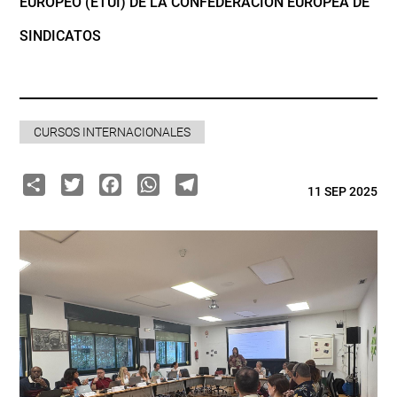
EUROPEO (ETUI) DE LA CONFEDERACIÓN EUROPEA DE
SINDICATOS
CURSOS INTERNACIONALES
Share
Twitter
Facebook
WhatsApp
Telegram
11 SEP 2025