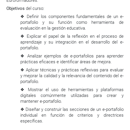
Euroformadores.
Objetivos
del curso:
Definir los componentes fundamentales de un e-
❖
portafolio y su función como herramienta de
evaluación en la gestión educativa.
Explicar el papel de la reflexión en el proceso de
❖
aprendizaje y su integración en el desarrollo del e-
portafolio.
Analizar ejemplos de e-portafolios para aprender
❖
prácticas eficaces e identificar áreas de mejora.
Aplicar técnicas y prácticas reflexivas para evaluar
❖
y mejorar la calidad y la relevancia del contenido del e-
portafolio.
Mostrar el uso de herramientas y plataformas
❖
digitales comúnmente utilizadas para crear y
mantener e-portafolio.
Diseñar y construir las secciones de un e-portafolio
❖
individual en función de criterios y directrices
específicas.