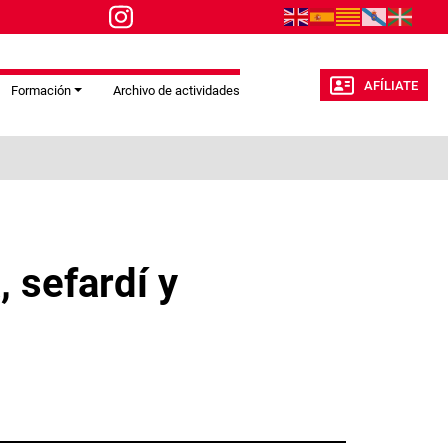
AFÍLIATE
Formación
Archivo de actividades
 sefardí y