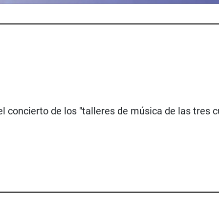
l concierto de los "talleres de música de las tres c