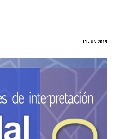
11 JUN 2019