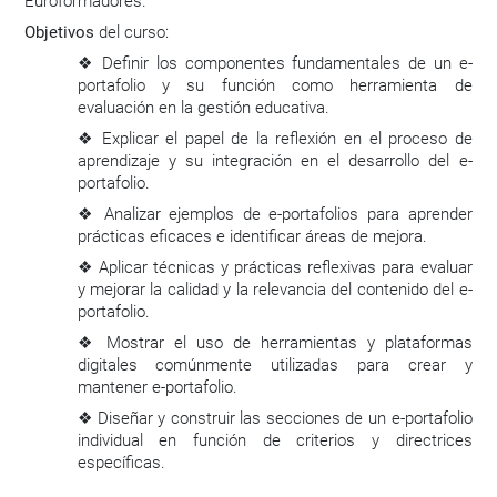
Euroformadores.
Objetivos
del curso:
Definir los componentes fundamentales de un e-
❖
portafolio y su función como herramienta de
evaluación en la gestión educativa.
Explicar el papel de la reflexión en el proceso de
❖
aprendizaje y su integración en el desarrollo del e-
portafolio.
Analizar ejemplos de e-portafolios para aprender
❖
prácticas eficaces e identificar áreas de mejora.
Aplicar técnicas y prácticas reflexivas para evaluar
❖
y mejorar la calidad y la relevancia del contenido del e-
portafolio.
Mostrar el uso de herramientas y plataformas
❖
digitales comúnmente utilizadas para crear y
mantener e-portafolio.
Diseñar y construir las secciones de un e-portafolio
❖
individual en función de criterios y directrices
específicas.