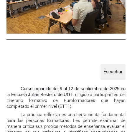
Curso impartido del 9 al 12 de septiembre de 2025 en
dirigido a participantes del
la Escuela Julián Besteiro de UGT.
itinerario formativo de Euroformadores que hayan
completado el primer nivel (ETT1).
La práctica reflexiva es una herramienta fundamental
para las personas formadoras. Les permite examinar de
manera crítica sus propios métodos de enseñanza, evaluar el