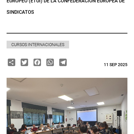
EUROPEO (ETUI) DE LA CONFEDERACIÓN EUROPEA DE
SINDICATOS
CURSOS INTERNACIONALES
Share
Twitter
Facebook
WhatsApp
Telegram
11 SEP 2025