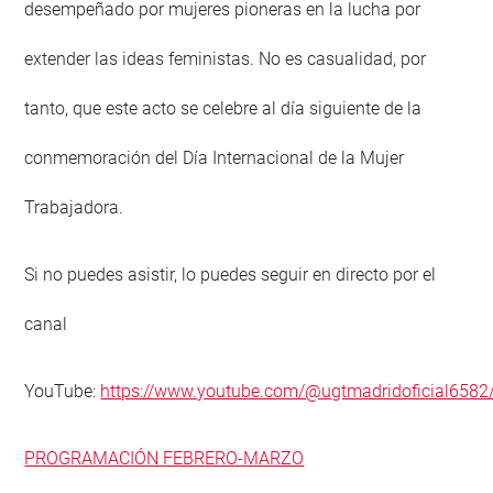
desempeñado por mujeres pioneras en la lucha por
extender las ideas feministas. No es casualidad, por
tanto, que este acto se celebre al día siguiente de la
conmemoración del Día Internacional de la Mujer
Trabajadora.
Si no puedes asistir, lo puedes seguir en directo por el
canal
YouTube:
https://www.youtube.com/@ugtmadridoficial6582
PROGRAMACIÓN FEBRERO-MARZO