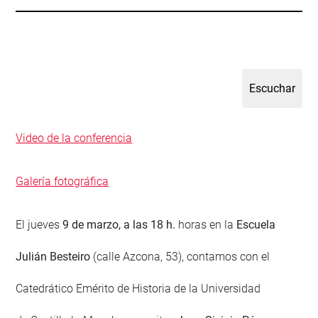
Video de la conferencia
Galería fotográfica
El jueves
9 de marzo, a las 18 h.
horas en la
Escuela
Julián Besteiro
(calle Azcona, 53), contamos con el
Catedrático Emérito de Historia de la Universidad