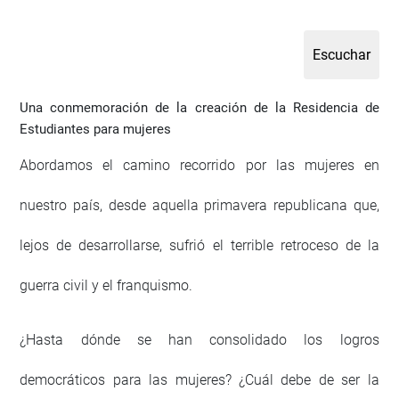
Una conmemoración de la creación de la Residencia de
Estudiantes para mujeres
Abordamos el camino recorrido por las mujeres en
nuestro país, desde aquella primavera republicana que,
lejos de desarrollarse, sufrió el terrible retroceso de la
guerra civil y el franquismo.
¿Hasta dónde se han consolidado los logros
democráticos para las mujeres? ¿Cuál debe de ser la