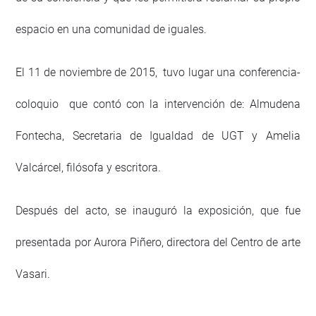
espacio en una comunidad de iguales.
El 11 de noviembre de 2015, tuvo lugar una conferencia-
coloquio que contó con la intervención de: Almudena
Fontecha, Secretaria de Igualdad de UGT y Amelia
Valcárcel, filósofa y escritora.
Después del acto, se inauguró la exposición, que fue
presentada por Aurora Piñero, directora del Centro de arte
Vasari.