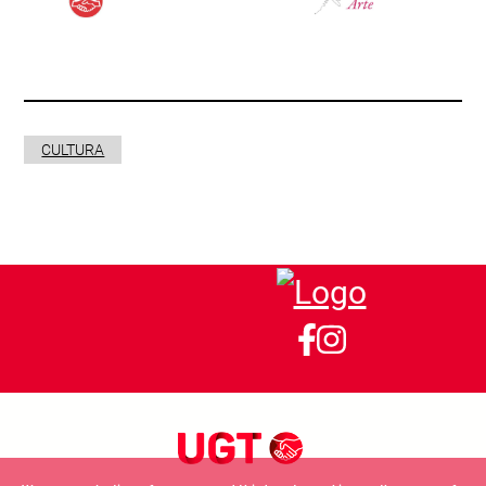
CULTURA