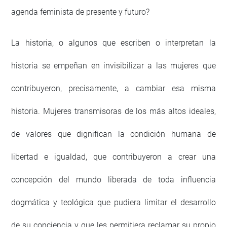
agenda feminista de presente y futuro?
La historia, o algunos que escriben o interpretan la
historia se empeñan en invisibilizar a las mujeres que
contribuyeron, precisamente, a cambiar esa misma
historia. Mujeres transmisoras de los más altos ideales,
de valores que dignifican la condición humana de
libertad e igualdad, que contribuyeron a crear una
concepción del mundo liberada de toda influencia
dogmática y teológica que pudiera limitar el desarrollo
de su conciencia y que les permitiera reclamar su propio