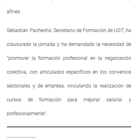
afines.
Sebastián Pachecho, Secretario de Formación de UGT, ha
clausurado la jornada y ha demandado la necesidad de
"promover la formación profesional en la negociación
colectiva, con articulados específicos en los convenios
sectoriales y de empresa, vinculando la realización de
cursos de formación para mejorar salarial y
profesionalmente".