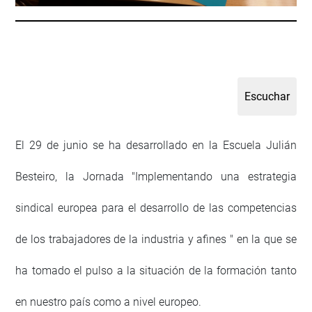
El 29 de junio se ha desarrollado en la Escuela Julián
Besteiro, la Jornada "Implementando una estrategia
sindical europea para el desarrollo de las competencias
de los trabajadores de la industria y afines " en la que se
ha tomado el pulso a la situación de la formación tanto
en nuestro país como a nivel europeo.