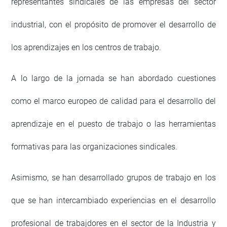
representantes sindicales de las empresas del sector
industrial, con el propósito de promover el desarrollo de
los aprendizajes en los centros de trabajo.
A lo largo de la jornada se han abordado cuestiones
como el marco europeo de calidad para el desarrollo del
aprendizaje en el puesto de trabajo o las herramientas
formativas para las organizaciones sindicales.
Asimismo, se han desarrollado grupos de trabajo en los
que se han intercambiado experiencias en el desarrollo
profesional de trabajdores en el sector de la Industria y