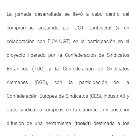
La jornada desarrollada se llevó a cabo dentro del
compromiso adquirido por UGT Confederal (y en
colaboración con FICA-UGT) en la participación en el
proyecto liderado por la Confederación de Sindicatos
Británicos (TUC) y la Confederación de Sindicatos
Alemanes (DGB), con la participación de la
Confederación Europea de Sindicatos (CES), IndustriAll y
otros sindicatos europeos, en la elaboración y posterior
difusión de una herramienta (
toolkit
) destinada a los