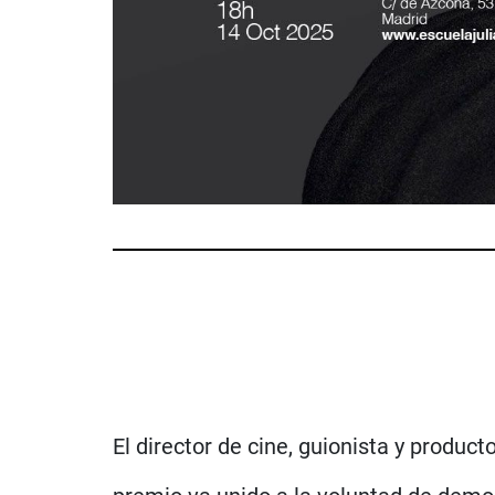
El director de cine, guionista y produc