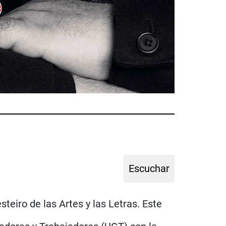
teiro de las Artes y las Letras. Este