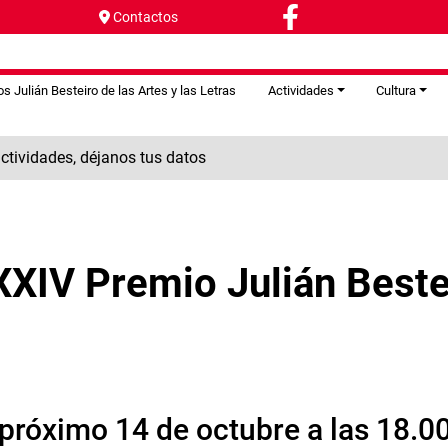
Contactos
s Julián Besteiro de las Artes y las Letras
Actividades
Cultura
tividades, déjanos tus datos
XIV Premio Julián Bestei
 próximo 14 de octubre a las 18.0