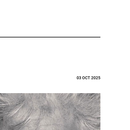
03 OCT 2025