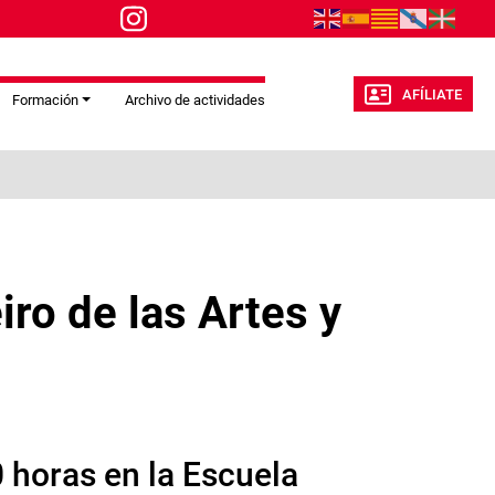
AFÍLIATE
Formación
Archivo de actividades
ro de las Artes y
0 horas en la Escuela