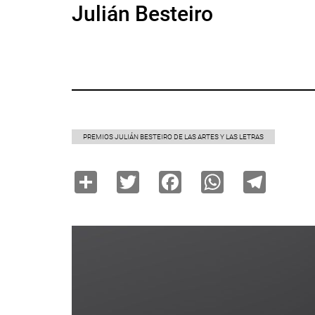
Julián Besteiro
PREMIOS JULIÁN BESTEIRO DE LAS ARTES Y LAS LETRAS
Share
Twitter
Facebook
WhatsAp
Tele