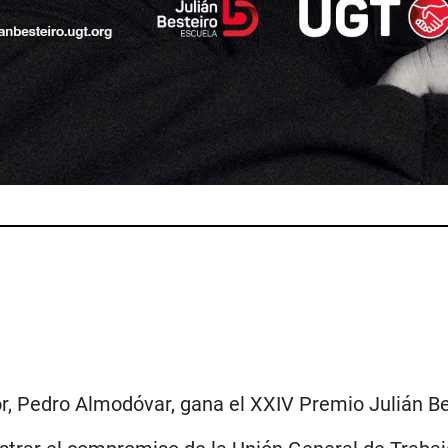
tor, Pedro Almodóvar, gana el XXIV Premio Julián Bes