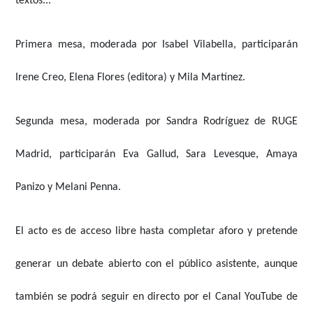
textos...
Primera mesa, moderada por
Isabel Vilabella
, participarán
Irene Creo, Elena Flores
(editora) y
Mila Martínez
.
Segunda mesa, moderada por
Sandra Rodríguez
de RUGE
Madrid, participarán
Eva Gallud, Sara Levesque, Amaya
Panizo y Melani Penna
.
El acto es de acceso libre hasta completar aforo y pretende
generar un debate abierto con el público asistente, aunque
también se podrá seguir en directo por el Canal YouTube de