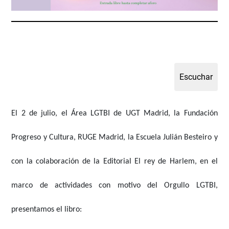
El
2 de julio,
el
Área LGTBI de UGT Madrid, la Fundación
Progreso y Cultura, RUGE Madrid, la Escuela Julián Besteiro
y
con la colaboración de la
Editorial El rey de Harlem
, en el
marco de actividades con motivo del Orgullo LGTBI,
presentamos el libro: