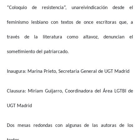
“Coloquio de resistencia”,
unar
eivindicación desde el
feminismo lesbiano con textos de once escritoras que, a
través de la literatura como altavoz, denuncian el
sometimiento del patriarcado.
Inaugura:
Marina Prieto
, Secretaria General de UGT Madrid
Clausura:
Miriam Guijarro
, Coordinadora del Área LGTBI de
UGT Madrid
Dos mesas redondas con algunas de las autoras de los