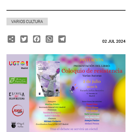
VARIOS CULTURA
Share
Twitter
Facebook
WhatsApp
Telegram
02 JUL 2024