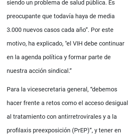
siendo un problema de salud pública. Es
preocupante que todavía haya de media
3.000 nuevos casos cada año”. Por este
motivo, ha explicado, "el VIH debe continuar
en la agenda política y formar parte de
nuestra acción sindical.”
Para la vicesecretaria general, “debemos
hacer frente a retos como el acceso desigual
al tratamiento con antirretrovirales y a la
profilaxis preexposición (PrEP)”, y tener en