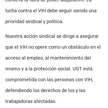
lucha contra el VIH debe seguir siendo una
prioridad sindical y política.
Nuestra acción sindical se dirige a asegurar
que el VIH no opere como un obstáculo en el
acceso al empleo, al mantenimiento del
mismo y a la protección social. UGT está
comprometida con las personas con VIH,
defendiendo los derechos de los y las
trabajadoras afectadas.