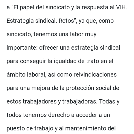
a “El papel del sindicato y la respuesta al VIH.
Estrategia sindical. Retos”, ya que, como
sindicato, tenemos una labor muy
importante: ofrecer una estrategia sindical
para conseguir la igualdad de trato en el
ámbito laboral, así como reivindicaciones
para una mejora de la protección social de
estos trabajadores y trabajadoras. Todas y
todos tenemos derecho a acceder a un
puesto de trabajo y al mantenimiento del