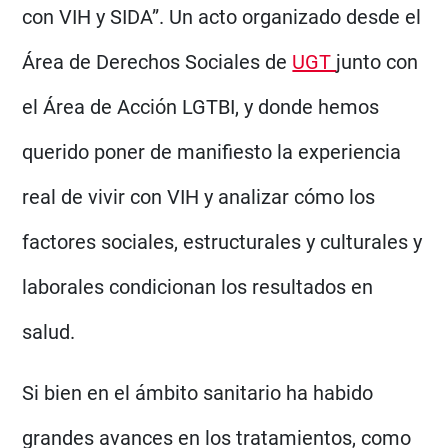
con VIH y SIDA”. Un acto organizado desde el
Área de Derechos Sociales de
UGT
junto con
el Área de Acción LGTBI, y donde hemos
querido poner de manifiesto la experiencia
real de vivir con VIH y analizar cómo los
factores sociales, estructurales y culturales y
laborales condicionan los resultados en
salud.
Si bien en el ámbito sanitario ha habido
grandes avances en los tratamientos, como