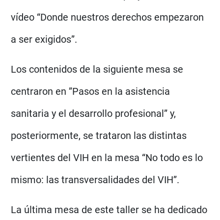
vídeo “Donde nuestros derechos empezaron
a ser exigidos”.
Los contenidos de la siguiente mesa se
centraron en ”Pasos en la asistencia
sanitaria y el desarrollo profesional” y,
posteriormente, se trataron las distintas
vertientes del VIH en la mesa “No todo es lo
mismo: las transversalidades del VIH”.
La última mesa de este taller se ha dedicado