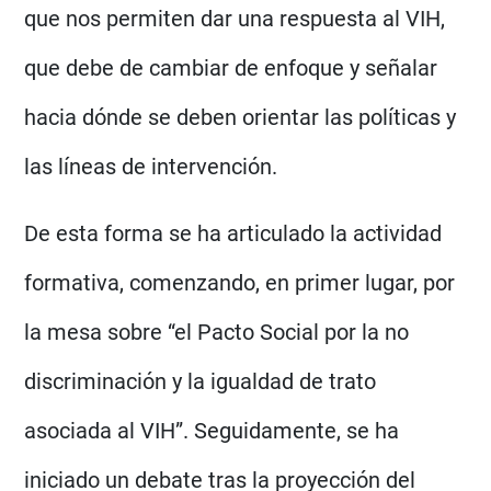
que nos permiten dar una respuesta al VIH,
que debe de cambiar de enfoque y señalar
hacia dónde se deben orientar las políticas y
las líneas de intervención.
De esta forma se ha articulado la actividad
formativa, comenzando, en primer lugar, por
la mesa sobre “el Pacto Social por la no
discriminación y la igualdad de trato
asociada al VIH”. Seguidamente, se ha
iniciado un debate tras la proyección del