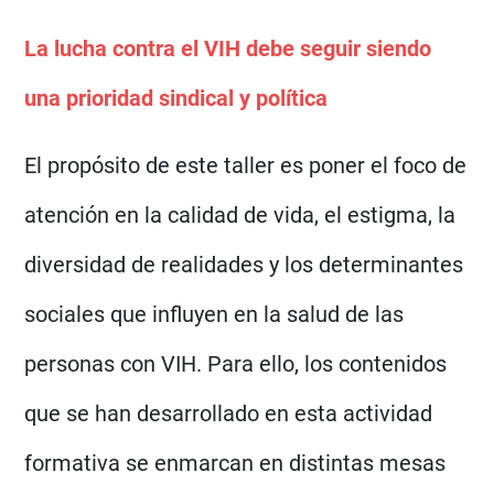
La lucha contra el VIH debe seguir siendo
una prioridad sindical y política
El propósito de este taller es poner el foco de
atención en la calidad de vida, el estigma, la
diversidad de realidades y los determinantes
sociales que influyen en la salud de las
personas con VIH. Para ello, los contenidos
que se han desarrollado en esta actividad
formativa se enmarcan en distintas mesas