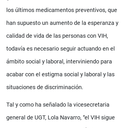
los últimos medicamentos preventivos, que
han supuesto un aumento de la esperanza y
calidad de vida de las personas con VIH,
todavía es necesario seguir actuando en el
ámbito social y laboral, interviniendo para
acabar con el estigma social y laboral y las
situaciones de discriminación.
Tal y como ha señalado la vicesecretaria
general de UGT, Lola Navarro, “el VIH sigue