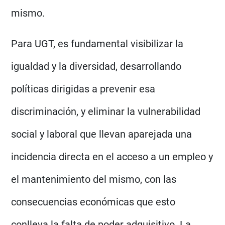
mismo.
Para UGT, es fundamental visibilizar la
igualdad y la diversidad, desarrollando
políticas dirigidas a prevenir esa
discriminación, y eliminar la vulnerabilidad
social y laboral que llevan aparejada una
incidencia directa en el acceso a un empleo y
el mantenimiento del mismo, con las
consecuencias económicas que esto
conlleva la falta de poder adquisitivo. La