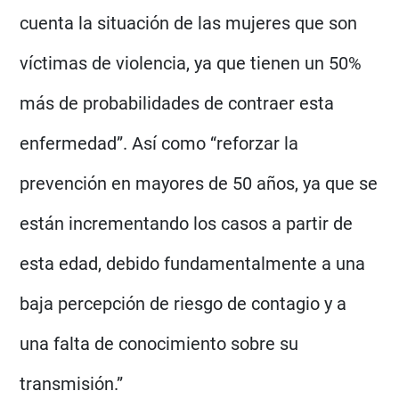
cuenta la situación de las mujeres que son
víctimas de violencia, ya que tienen un 50%
más de probabilidades de contraer esta
enfermedad”. Así como “reforzar la
prevención en mayores de 50 años, ya que se
están incrementando los casos a partir de
esta edad, debido fundamentalmente a una
baja percepción de riesgo de contagio y a
una falta de conocimiento sobre su
transmisión.”