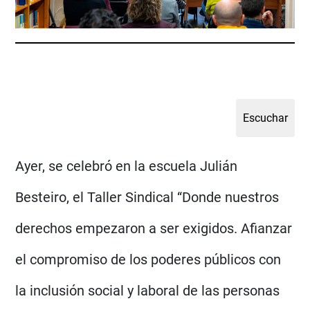
Ayer, se celebró en la escuela Julián
Besteiro, el Taller Sindical “Donde nuestros
derechos empezaron a ser exigidos. Afianzar
el compromiso de los poderes públicos con
la inclusión social y laboral de las personas