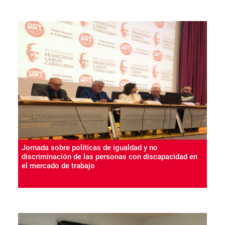
Jornada sobre políticas de igualdad y no
discriminación de las personas con discapacidad en
el mercado de trabajo