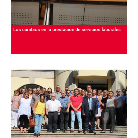
Los cambios en la prestación de servicios laborales