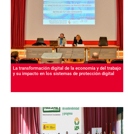
La transformación digital de la economía y del trabajo
y su impacto en los sistemas de protección digital