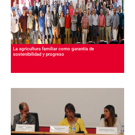
La agricultura familiar como garantía de
sostenibilidad y progreso