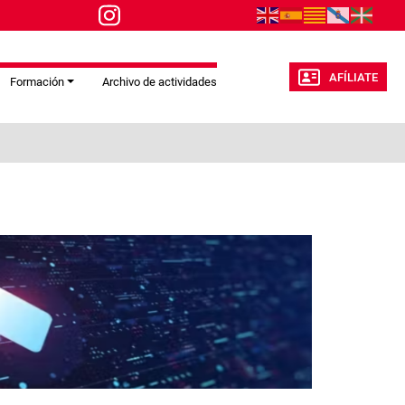
AFÍLIATE
Formación
Archivo de actividades