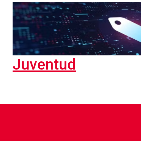
Juventud