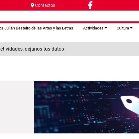
Contactos
s Julián Besteiro de las Artes y las Letras
Actividades
Cultura
tividades, déjanos tus datos